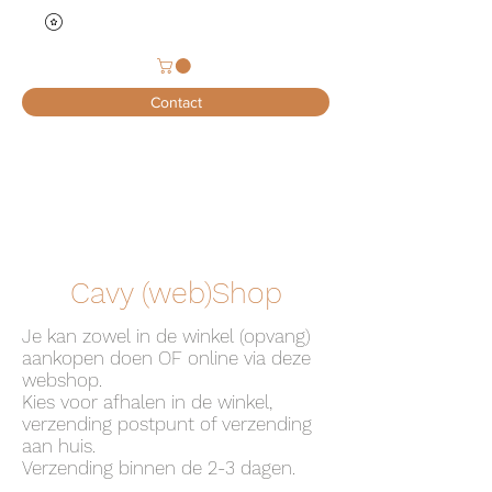
Contact
Cavy (web)Shop
Je kan zowel in de winkel (opvang)
aankopen doen OF online via deze
webshop.
Kies voor afhalen in de winkel,
verzending postpunt of verzending
aan huis.
Verzending binnen de 2-3 dagen.​