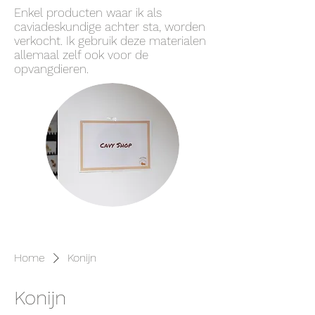
Enkel producten waar ik als
caviadeskundige achter sta, worden
verkocht. Ik gebruik deze materialen
allemaal zelf ook voor de
opvangdieren.
Home
Konijn
Konijn