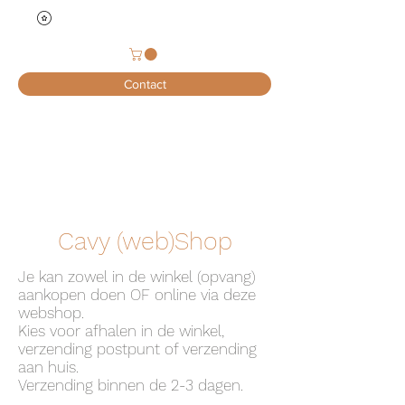
Contact
Cavy (web)Shop
Je kan zowel in de winkel (opvang)
aankopen doen OF online via deze
webshop.
Kies voor afhalen in de winkel,
verzending postpunt of verzending
aan huis.
Verzending binnen de 2-3 dagen.​