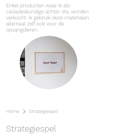
Enkel producten waar ik als
caviadeskundige achter sta, worden
verkocht. Ik gebruik deze materialen
allemaal zelf ook voor de
opvangdieren.
Home
Strategiespel
Strategiespel