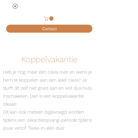
Contact
Koppelvakantie
Heb je nog maar één cavia over en wens je
hem te koppelen aan een asiel cavia? Je
durft dit zelf niet goed aan en wilt dus hulp
inschakelen. Dan is een koppelvakantie
ideaal!
Dit kan ook meteen bijgevoegd worden
tijdens een vakantieopvang-periode tijdens
jouw verlof. Twee-in-één dus!