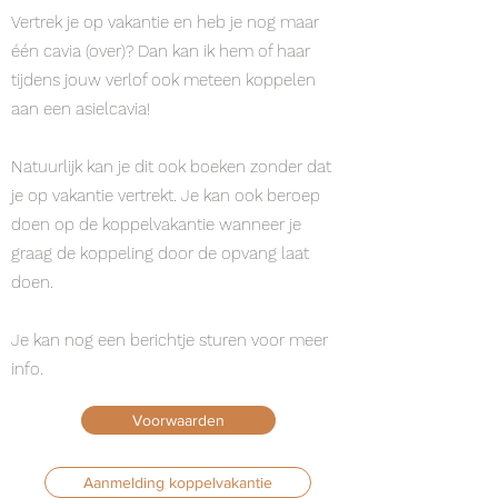
Vertrek je op vakantie en heb je nog maar
één cavia (over)? Dan kan ik hem of haar
tijdens jouw verlof ook meteen koppelen
aan een asielcavia!
Natuurlijk kan je dit ook boeken zonder dat
je op vakantie vertrekt. Je kan ook beroep
doen op de koppelvakantie wanneer je
graag de koppeling door de opvang laat
doen.
Je kan nog een berichtje sturen voor meer
info.
Voorwaarden
Aanmelding koppelvakantie