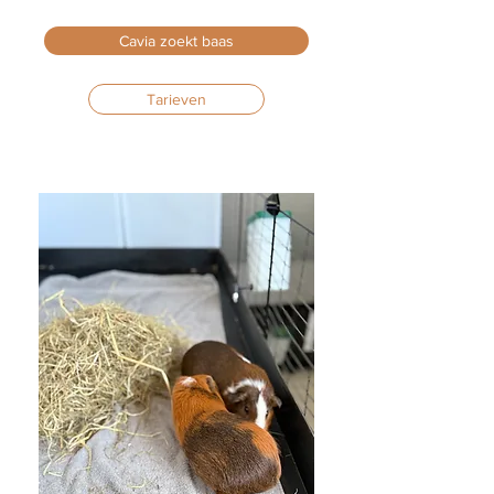
Cavia zoekt baas
Tarieven