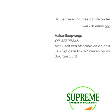
Hou er rekening mee dat de onder
werk ik enkel
op 
Vakantieopvang:
OP AFSPRAAK
Maak zelf een afspraak via de onl
Je krijgt deze link 1-2 weken op 
doorgestuurd.