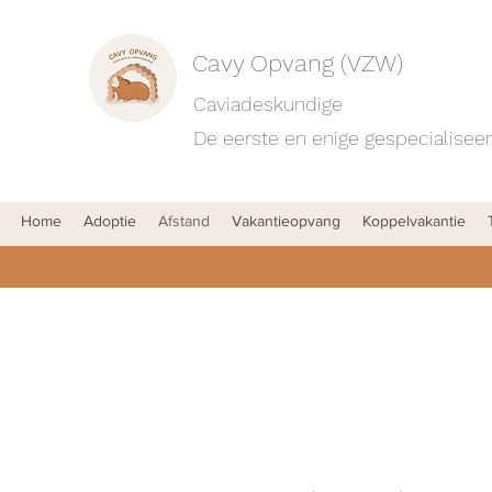
Cavy Opvang (VZW)
Caviadeskundige
De eerste en enige gespecialiseer
Home
Adoptie
Afstand
Vakantieopvang
Koppelvakantie