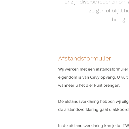
Er zijn diverse redenen om a
zorgen of blijkt 
breng h
Afstandsformulier
Wij werken met een
afstandsformulier
eigendom is van Cavy opvang. U vult 
wanneer u het dier kunt brengen.
De afstandsverklaring hebben wij ui
de afstandsverklaring gaat u akkoor
In de afstandsverklaring kan je tot TW