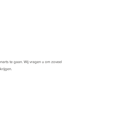
narts te gaan. Wij vragen u om zoveel
krijgen.