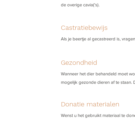
de overige cavia('s).
Castratiebewijs
Als je beertje al gecastreerd is, vragen
Gezondheid
Wanneer het dier behandeld moet word
mogelijk gezonde dieren af te staan. 
Donatie materialen
Wenst u het gebruikt materiaal te don