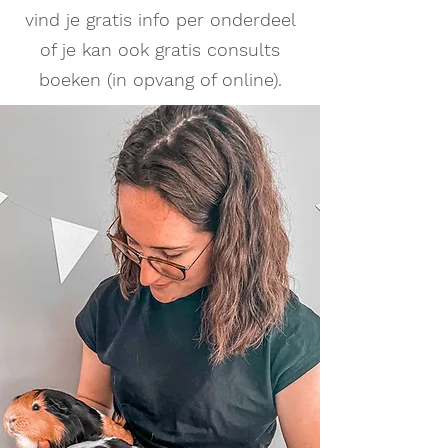
vind je gratis info per onderdeel
of je kan ook gratis consults
boeken (in opvang of online).