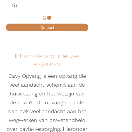
Contact
Informatie voor (nieuwe)
eigenaren
Cavy Opvang is een opvang die
veel aandacht schenkt aan de
huisvesting en het welzijn van
de cavia's. De opvang schenkt
dan ook veel aandacht aan het
wegwerken van onwetendheid
over cavia-verzorging. Hieronder