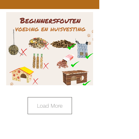
Load More