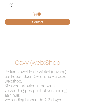
Contact
Cavy (web)Shop
Je kan zowel in de winkel (opvang)
aankopen doen OF online via deze
webshop.
Kies voor afhalen in de winkel,
verzending postpunt of verzending
aan huis.
Verzending binnen de 2-3 dagen.​