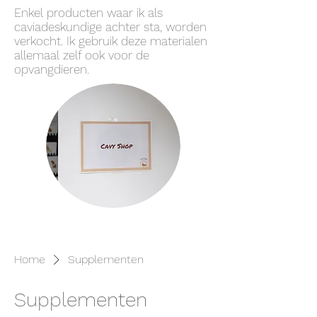
Enkel producten waar ik als
caviadeskundige achter sta, worden
verkocht. Ik gebruik deze materialen
allemaal zelf ook voor de
opvangdieren.
Home
Supplementen
Supplementen