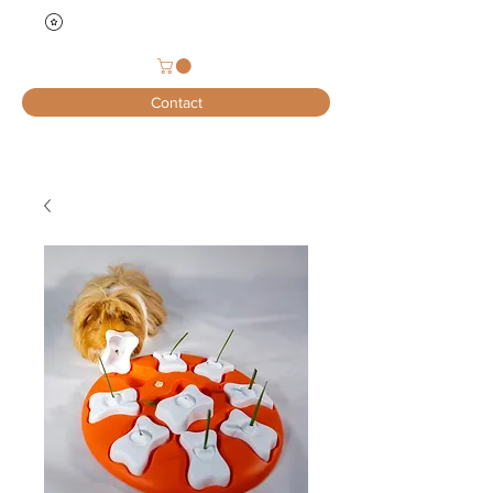
Contact