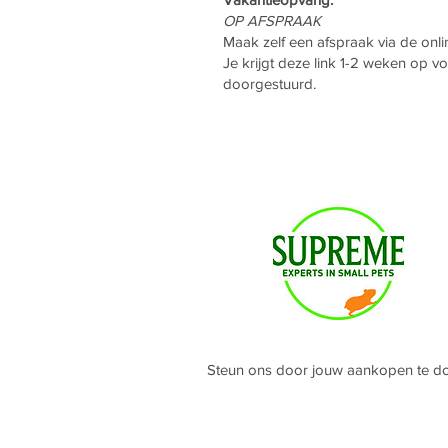
OP AFSPRAAK
Maak zelf een afspraak via de onl
Je krijgt deze link 1-2 weken op 
doorgestuurd.
Steun ons door jouw aankopen te d