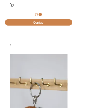
Contact