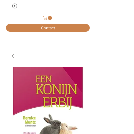
Contact